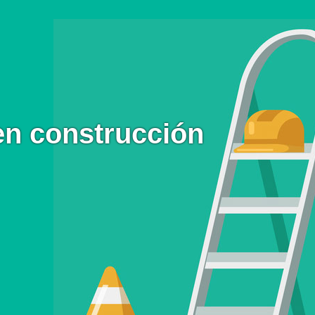
en construcción