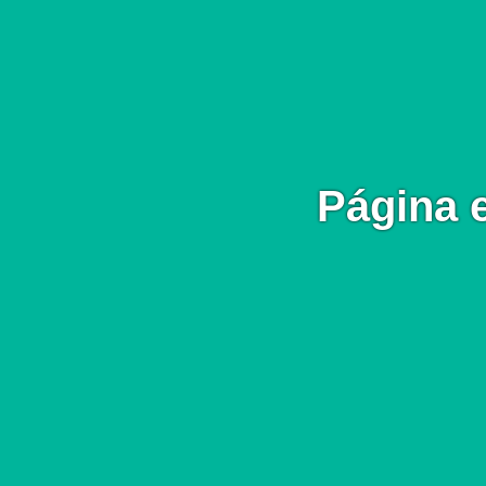
Página 