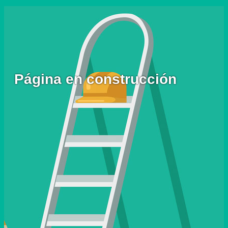
Página en construcción