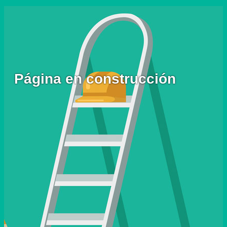
Página en construcción