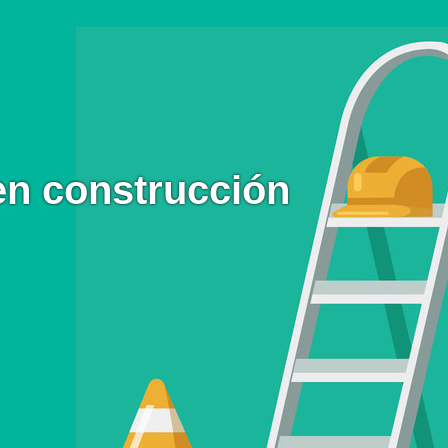
en construcción