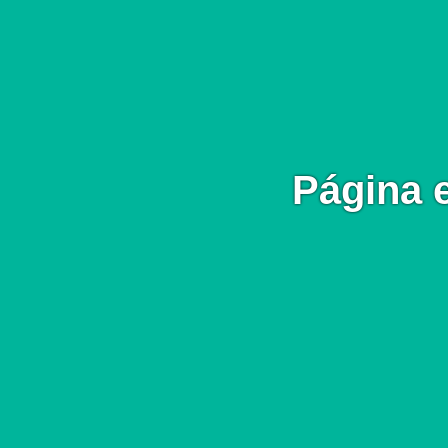
Página 