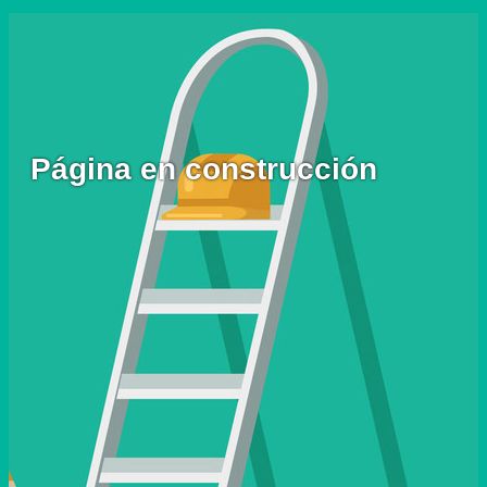
Página en construcción