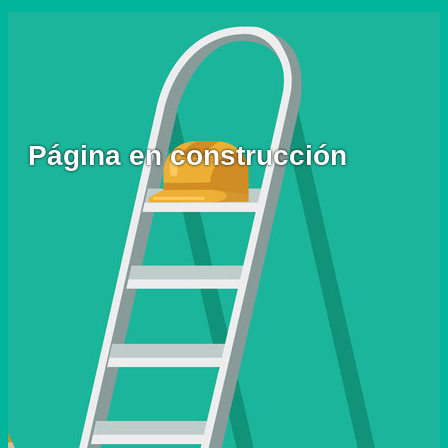
Página en construcción